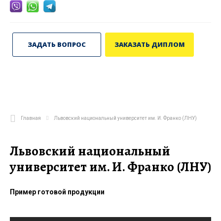
ЗАДАТЬ ВОПРОС
ЗАКАЗАТЬ ДИПЛОМ
Главная
Львовский национальный университет им. И. Франко (ЛНУ)
Львовский национальный
университет им. И. Франко (ЛНУ)
Пример готовой продукции