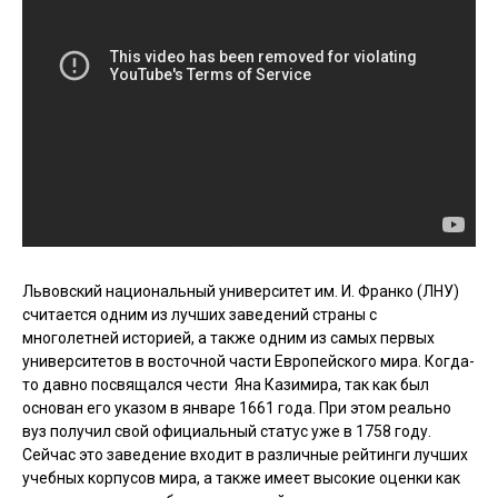
Видеоплеер
Львовский национальный университет им. И. Франко (ЛНУ)
считается одним из лучших заведений страны с
многолетней историей, а также одним из самых первых
университетов в восточной части Европейского мира. Когда-
то давно посвящался чести Яна Казимира, так как был
основан его указом в январе 1661 года. При этом реально
вуз получил свой официальный статус уже в 1758 году.
Сейчас это заведение входит в различные рейтинги лучших
учебных корпусов мира, а также имеет высокие оценки как