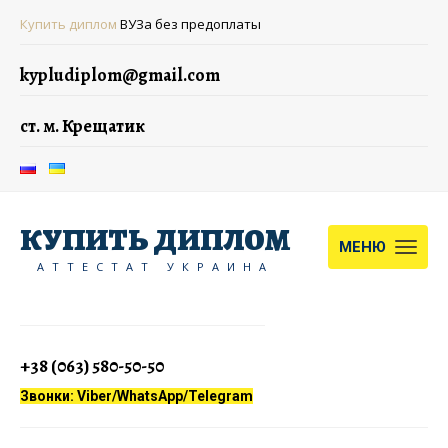
Купить диплом
ВУЗа без предоплаты
kypludiplom@gmail.com
ст. м. Крещатик
КУПИТЬ ДИПЛОМ
МЕНЮ
АТТЕСТАТ УКРАИНА
+38 (063) 580-50-50
Звонки: Viber/WhatsApp/Telegram