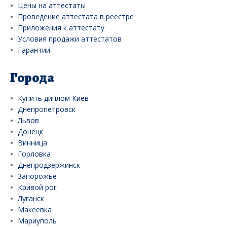
Цены на аттестаты
Проведение аттестата в реестре
Приложения к аттестату
Условия продажи аттестатов
Гарантии
Города
Купить диплом Киев
Днепропетровск
Львов
Донецк
Винница
Горловка
Днепродзержинск
Запорожье
Кривой рог
Луганск
Макеевка
Мариуполь