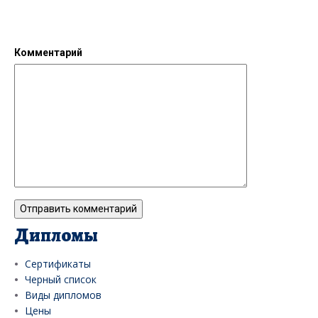
Комментарий
Дипломы
Сертификаты
Черный список
Виды дипломов
Цены