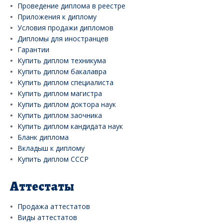
Проведение диплома в реестре
Приложения к диплому
Условия продажи дипломов
Дипломы для иностранцев
Гарантии
Купить диплом техникума
Купить диплом бакалавра
Купить диплом специалиста
Купить диплом магистра
Купить диплом доктора наук
Купить диплом заочника
Купить диплом кандидата наук
Бланк диплома
Вкладыш к диплому
Купить диплом СССР
Аттестаты
Продажа аттестатов
Виды аттестатов