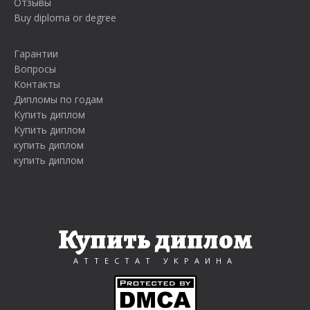
Отзывы
Buy diploma or degree
Гарантии
Вопросы
Контакты
Дипломы по годам
Купить диплом
Купить диплом
купить диплом
купить диплом
Купить диплом
АТТЕСТАТ УКРАИНА