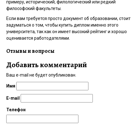
примеру, исторический, филологический или редкий
философский факультеты.
Если вам требуется просто документ об образовании, стоит
задуматься о том, чтобы купить диплом именно этого
университета, так как он имеет высокий рейтинг и хорошо
оценивается работодателями.
Отзывы и вопросы
Добавить комментарий
Ваш e-mail не будет опубликован.
Имя
E-mail
Телефон