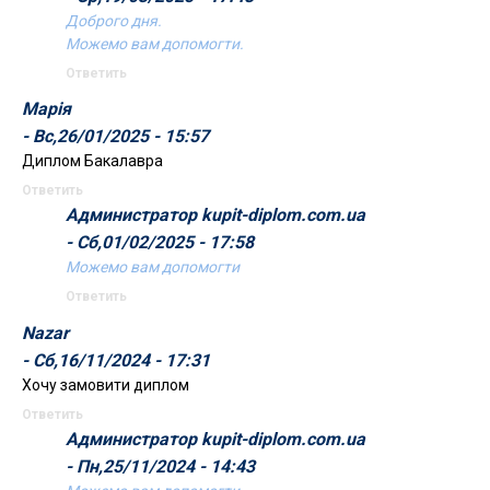
Доброго дня.
Можемо вам допомогти.
Ответить
Марія
- Вс,26/01/2025 - 15:57
Диплом Бакалавра
Ответить
Администратор kupit-diplom.com.ua
- Сб,01/02/2025 - 17:58
Можемо вам допомогти
Ответить
Nazar
- Сб,16/11/2024 - 17:31
Хочу замовити диплом
Ответить
Администратор kupit-diplom.com.ua
- Пн,25/11/2024 - 14:43