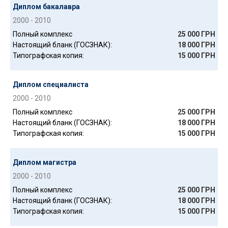
Диплом бакалавра
2000 - 2010
Полный комплекс
25 000 ГРН
Настоящий бланк (ГОСЗНАК):
18 000 ГРН
Типографская копия:
15 000 ГРН
Диплом специалиста
2000 - 2010
Полный комплекс
25 000 ГРН
Настоящий бланк (ГОСЗНАК):
18 000 ГРН
Типографская копия:
15 000 ГРН
Диплом магистра
2000 - 2010
Полный комплекс
25 000 ГРН
Настоящий бланк (ГОСЗНАК):
18 000 ГРН
Типографская копия:
15 000 ГРН