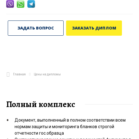
ЗАДАТЬ ВОПРОС
ЗАКАЗАТЬ ДИПЛОМ
Главная
Цены на дипломы
Полный комплекс
Документ, выполненный в полном соответствии всем
нормам защиты и мониторинга бланков строгой
отчетности гос.образца