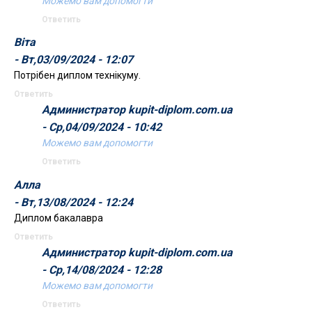
Можемо вам допомогти
Ответить
Віта
- Вт,03/09/2024 - 12:07
Потрібен диплом технікуму.
Ответить
Администратор kupit-diplom.com.ua
- Ср,04/09/2024 - 10:42
Можемо вам допомогти
Ответить
Алла
- Вт,13/08/2024 - 12:24
Диплом бакалавра
Ответить
Администратор kupit-diplom.com.ua
- Ср,14/08/2024 - 12:28
Можемо вам допомогти
Ответить