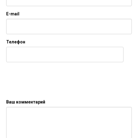
E-mail
Телефон
Ваш комментарий