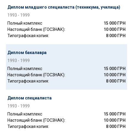
Диплом младшего специалиста (техникума, училища)
1993 - 1999
Полный комплекс
15 000 ГРН
Настоящий бланк (ГОСЗНАК):
10 000 ГРН
Типографская копия:
8 000 ГРН
Диплом бакалавра
1993 - 1999
Полный комплекс
15 000 ГРН
Настоящий бланк (ГОСЗНАК):
10 000 ГРН
Типографская копия:
8 000 ГРН
Диплом специалиста
1993 - 1999
Полный комплекс
15 000 ГРН
Настоящий бланк (ГОСЗНАК):
10 000 ГРН
Типографская копия:
8 000 ГРН