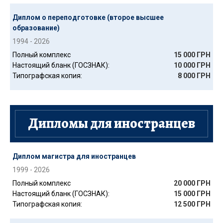
Диплом о переподготовке (второе высшее
образование)
1994 - 2026
Полный комплекс
15 000 ГРН
Настоящий бланк (ГОСЗНАК):
10 000 ГРН
Типографская копия:
8 000 ГРН
Дипломы для иностранцев
Диплом магистра для иностранцев
1999 - 2026
Полный комплекс
20 000 ГРН
Настоящий бланк (ГОСЗНАК):
15 000 ГРН
Типографская копия:
12 500 ГРН