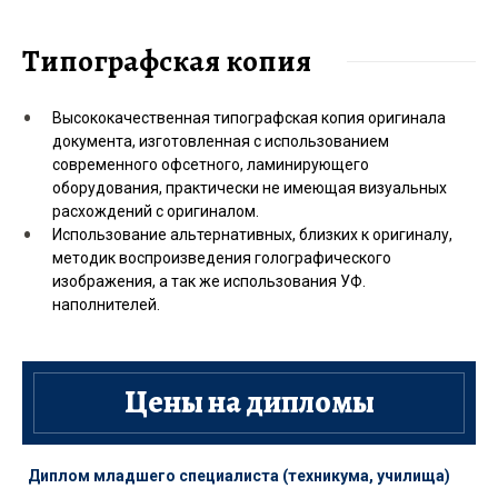
Типографская копия
Высококачественная типографская копия оригинала
документа, изготовленная с использованием
современного офсетного, ламинирующего
оборудования, практически не имеющая визуальных
расхождений с оригиналом.
Использование альтернативных, близких к оригиналу,
методик воспроизведения голографического
изображения, а так же использования УФ.
наполнителей.
Цены на дипломы
Диплом младшего специалиста (техникума, училища)