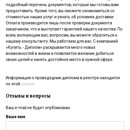
подробный перечень документов, которые мы готовы вам
предоставить. Кроме того, вы сможете ознакомиться со
стоимостью наших услуг и узнать об условиях доставки.
Оплата производится лишь после проверки документа
заказчиком, что и выступает гарантией нашего качества. По
всем, волнующим вас, вопросам, вы можете обратиться к
нашему консультанту. Мы работаем для вас. С компанией
«Купить - Диплом» раскрывается много новых
возможностей в жизни и появляется желание добиться
своих целей и занять достойное место в нужной сфере.
Информация о проведеднии диплома в реестре находится
по этой
ссылке
Отзывы и вопросы
Ваш e-mail не будет опубликован.
Ваше имя