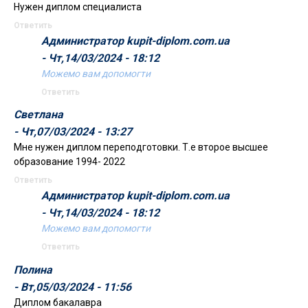
Нужен диплом специалиста
Ответить
Администратор kupit-diplom.com.ua
- Чт,14/03/2024 - 18:12
Можемо вам допомогти
Ответить
Светлана
- Чт,07/03/2024 - 13:27
Мне нужен диплом переподготовки. Т.е второе высшее
образование 1994- 2022
Ответить
Администратор kupit-diplom.com.ua
- Чт,14/03/2024 - 18:12
Можемо вам допомогти
Ответить
Полина
- Вт,05/03/2024 - 11:56
Диплом бакалавра