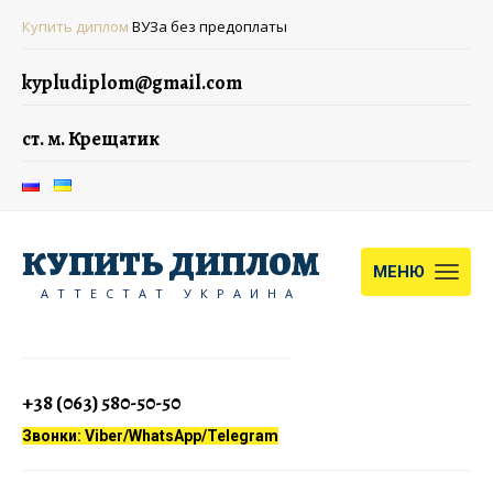
Купить диплом
ВУЗа без предоплаты
kypludiplom@gmail.com
ст. м. Крещатик
КУПИТЬ ДИПЛОМ
МЕНЮ
АТТЕСТАТ УКРАИНА
+38 (063) 580-50-50
Звонки: Viber/WhatsApp/Telegram