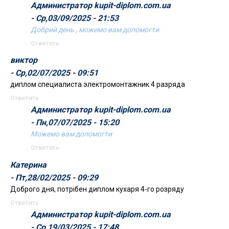
Администратор kupit-diplom.com.ua
- Ср,03/09/2025 - 21:53
Добрий день , можемо вам допомогти.
Ответить
виктор
- Ср,02/07/2025 - 09:51
диплом специалиста электромонтажник 4 разряда
Ответить
Администратор kupit-diplom.com.ua
- Пн,07/07/2025 - 15:20
Можемо вам допомогти
Ответить
Катерина
- Пт,28/02/2025 - 09:29
Доброго дня, потрібен диплом кухаря 4-го розряду
Ответить
Администратор kupit-diplom.com.ua
- Ср,19/03/2025 - 17:48