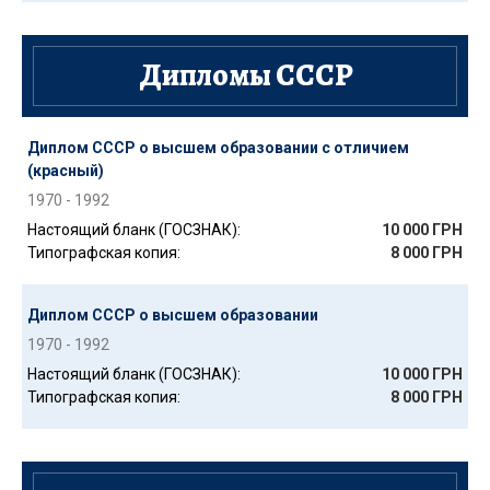
Дипломы СССР
Диплом СССР о высшем образовании с отличием
(красный)
1970 - 1992
Настоящий бланк (ГОСЗНАК):
10 000 ГРН
Типографская копия:
8 000 ГРН
Диплом СССР о высшем образовании
1970 - 1992
Настоящий бланк (ГОСЗНАК):
10 000 ГРН
Типографская копия:
8 000 ГРН