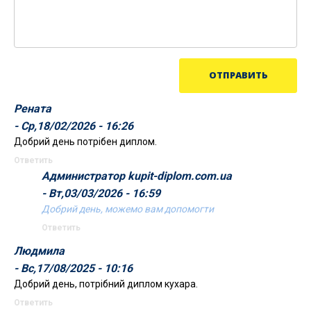
Рената
- Ср,18/02/2026 - 16:26
Добрий день потрібен диплом.
Ответить
Администратор kupit-diplom.com.ua
- Вт,03/03/2026 - 16:59
Добрий день, можемо вам допомогти
Ответить
Людмила
- Вс,17/08/2025 - 10:16
Добрий день, потрібний диплом кухара.
Ответить