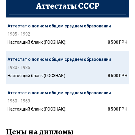
Аттестаты СССР
Аттестат о полном общем среднем образовании
1985 - 1992
Настоящий бланк (ГОСЗНАК):
8 500 ГРН
Аттестат о полном общем среднем образовании
1980 - 1985
Настоящий бланк (ГОСЗНАК):
8 500 ГРН
Аттестат о полном общем среднем образовании
1960 - 1969
Настоящий бланк (ГОСЗНАК):
8 500 ГРН
Цены на дипломы