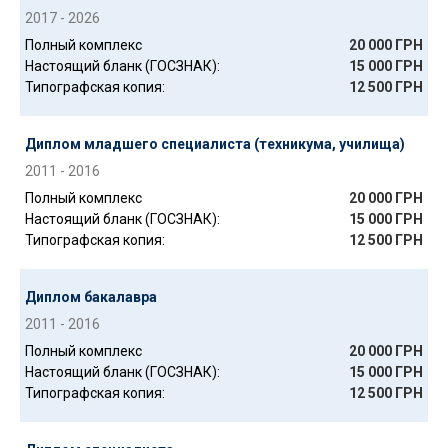
2017 - 2026
Полный комплекс
20 000 ГРН
Настоящий бланк (ГОСЗНАК):
15 000 ГРН
Типографская копия:
12 500 ГРН
Диплом младшего специалиста (техникума, училища)
2011 - 2016
Полный комплекс
20 000 ГРН
Настоящий бланк (ГОСЗНАК):
15 000 ГРН
Типографская копия:
12 500 ГРН
Диплом бакалавра
2011 - 2016
Полный комплекс
20 000 ГРН
Настоящий бланк (ГОСЗНАК):
15 000 ГРН
Типографская копия:
12 500 ГРН