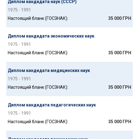
Диплом кандидата наук (СССР)
1975 - 1991
Настоящий бланк (ГОСЗНАК):
35 000 ГРН
Диплом кандидата экономических наук
1975 - 1991
Настоящий бланк (ГОСЗНАК):
35 000 ГРН
Диплом кандидата медицинских наук
1975 - 1991
Настоящий бланк (ГОСЗНАК):
35 000 ГРН
Диплом кандидата педагогических наук
1975 - 1991
Настоящий бланк (ГОСЗНАК):
35 000 ГРН