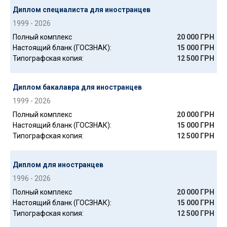
Диплом специалиста для иностранцев
1999 - 2026
Полный комплекс
20 000 ГРН
Настоящий бланк (ГОСЗНАК):
15 000 ГРН
Типографская копия:
12 500 ГРН
Диплом бакалавра для иностранцев
1999 - 2026
Полный комплекс
20 000 ГРН
Настоящий бланк (ГОСЗНАК):
15 000 ГРН
Типографская копия:
12 500 ГРН
Диплом для иностранцев
1996 - 2026
Полный комплекс
20 000 ГРН
Настоящий бланк (ГОСЗНАК):
15 000 ГРН
Типографская копия:
12 500 ГРН