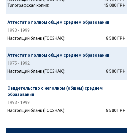
Типографская копия:
15 000 ГРН
Аттестат о полном общем среднем образовании
1993 - 1999
Настоящий бланк (ГОСЗНАК):
8 500 ГРН
Аттестат о полном общем среднем образовании
1975 - 1992
Настоящий бланк (ГОСЗНАК):
8 500 ГРН
Свидетельство о неполном (общем) среднем
образовании
1993 - 1999
Настоящий бланк (ГОСЗНАК):
8 500 ГРН