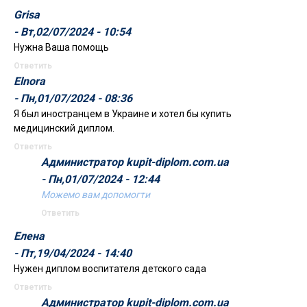
Grisa
- Вт,02/07/2024 - 10:54
Нужна Ваша помощь
Ответить
Elnora
- Пн,01/07/2024 - 08:36
Я был иностранцем в Украине и хотел бы купить
медицинский диплом.
Ответить
Администратор kupit-diplom.com.ua
- Пн,01/07/2024 - 12:44
Можемо вам допомогти
Ответить
Елена
- Пт,19/04/2024 - 14:40
Нужен диплом воспитателя детского сада
Ответить
Администратор kupit-diplom.com.ua