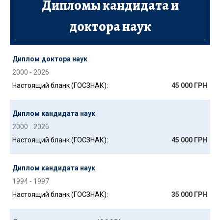
Дипломы кандидата и
доктора наук
Диплом доктора наук
2000 - 2026
Настоящий бланк (ГОСЗНАК):
45 000 ГРН
Диплом кандидата наук
2000 - 2026
Настоящий бланк (ГОСЗНАК):
45 000 ГРН
Диплом кандидата наук
1994 - 1997
Настоящий бланк (ГОСЗНАК):
35 000 ГРН