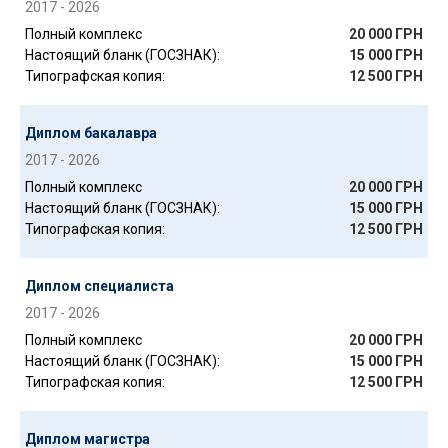
2017 - 2026
Полный комплекс
20 000 ГРН
Настоящий бланк (ГОСЗНАК):
15 000 ГРН
Типографская копия:
12 500 ГРН
Диплом бакалавра
2017 - 2026
Полный комплекс
20 000 ГРН
Настоящий бланк (ГОСЗНАК):
15 000 ГРН
Типографская копия:
12 500 ГРН
Диплом специалиста
2017 - 2026
Полный комплекс
20 000 ГРН
Настоящий бланк (ГОСЗНАК):
15 000 ГРН
Типографская копия:
12 500 ГРН
Диплом магистра