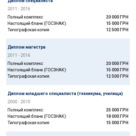
Диплом специалиста
2011 - 2016
Полный комплекс
20 000 ГРН
Настоящий бланк (ГОСЗНАК):
15 000 ГРН
Типографская копия:
12 500 ГРН
Диплом магистра
2011 - 2016
Полный комплекс
20 000 ГРН
Настоящий бланк (ГОСЗНАК):
15 000 ГРН
Типографская копия:
12 500 ГРН
Диплом младшего специалиста (техникума, училища)
2000 - 2010
Полный комплекс
25 000 ГРН
Настоящий бланк (ГОСЗНАК):
18 000 ГРН
Типографская копия:
15 000 ГРН