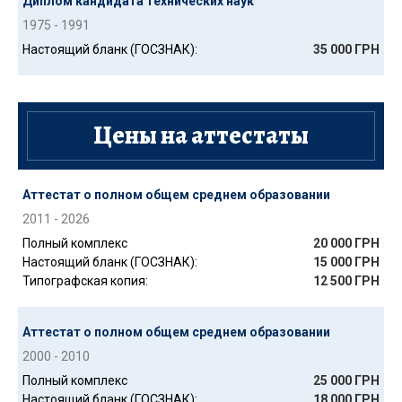
Диплом кандидата технических наук
1975 - 1991
Настоящий бланк (ГОСЗНАК):
35 000 ГРН
Цены на аттестаты
Аттестат о полном общем среднем образовании
2011 - 2026
Полный комплекс
20 000 ГРН
Настоящий бланк (ГОСЗНАК):
15 000 ГРН
Типографская копия:
12 500 ГРН
Аттестат о полном общем среднем образовании
2000 - 2010
Полный комплекс
25 000 ГРН
Настоящий бланк (ГОСЗНАК):
18 000 ГРН