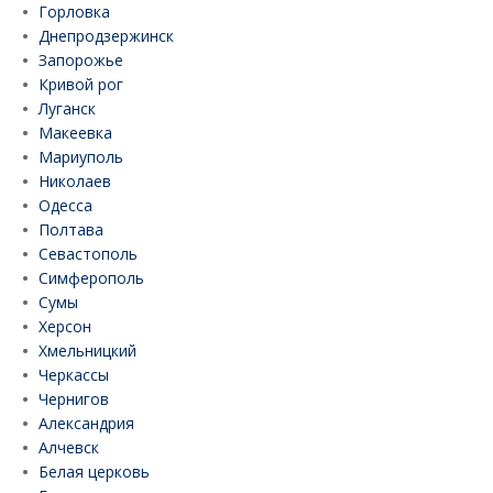
Горловка
Днепродзержинск
Запорожье
Кривой рог
Луганск
Макеевка
Мариуполь
Николаев
Одесса
Полтава
Севастополь
Симферополь
Сумы
Херсон
Хмельницкий
Черкассы
Чернигов
Александрия
Алчевск
Белая церковь