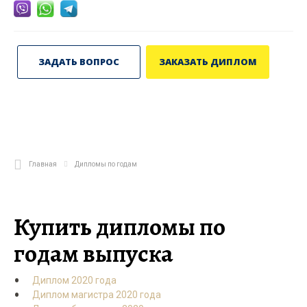
ЗАДАТЬ ВОПРОС
ЗАКАЗАТЬ ДИПЛОМ
Главная
Дипломы по годам
Купить дипломы по
годам выпуска
Диплом 2020 года
Диплом магистра 2020 года