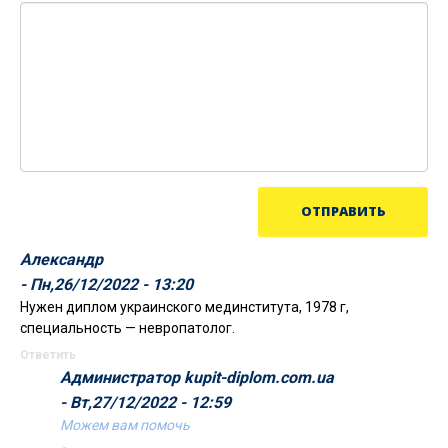
Александр
- Пн,26/12/2022 - 13:20
Нужен диплом украинского мединститута, 1978 г,
специальность — невропатолог.
Ответить
Администратор kupit-diplom.com.ua
- Вт,27/12/2022 - 12:59
Можем вам помочь