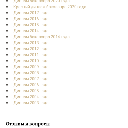
Диплом бакалавра 2020 года
Красный диплом бакалавра 2020 года
Диплом 2017 года
Диплом 2016 года
Диплом 2015 года
Диплом 2014 года
Диплом бакалавра 2014 года
Диплом 2013 года
Диплом 2012 года
Диплом 2011 года
Диплом 2010 года
Диплом 2009 года
Диплом 2008 года
Диплом 2007 года
Диплом 2006 года
Диплом 2005 года
Диплом 2004 года
Диплом 2003 года
Отзывы и вопросы