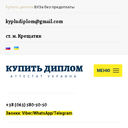
Купить диплом
ВУЗа без предоплаты
kypludiplom@gmail.com
ст. м. Крещатик
КУПИТЬ ДИПЛОМ
МЕНЮ
АТТЕСТАТ УКРАИНА
+38 (063) 580-50-50
Звонки: Viber/WhatsApp/Telegram