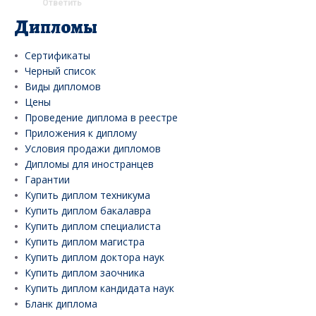
Ответить
Дипломы
Сертификаты
Черный список
Виды дипломов
Цены
Проведение диплома в реестре
Приложения к диплому
Условия продажи дипломов
Дипломы для иностранцев
Гарантии
Купить диплом техникума
Купить диплом бакалавра
Купить диплом специалиста
Купить диплом магистра
Купить диплом доктора наук
Купить диплом заочника
Купить диплом кандидата наук
Бланк диплома