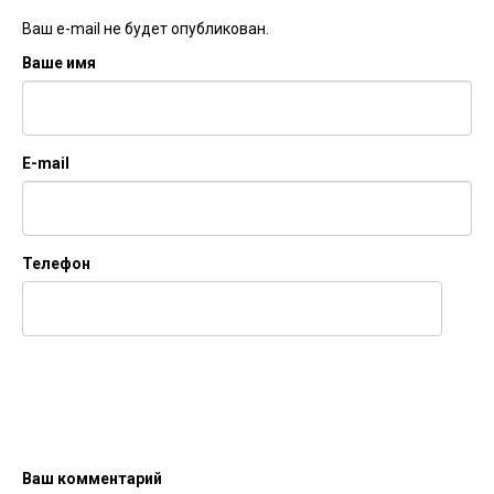
Ваш e-mail не будет опубликован.
Ваше имя
E-mail
Телефон
Ваш комментарий