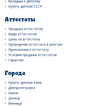
Вкладыш к диплому
Купить диплом СССР
Аттестаты
Продажа аттестатов
Виды аттестатов
Цены на аттестаты
Проведение аттестата в реестре
Приложения к аттестату
Условия продажи аттестатов
Гарантии
Города
Купить диплом Киев
Днепропетровск
Львов
Донецк
Винница