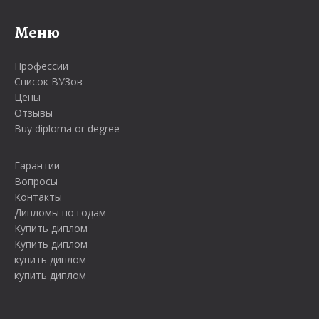
Меню
Профессии
Список ВУЗов
Цены
Отзывы
Buy diploma or degree
Гарантии
Вопросы
Контакты
Дипломы по годам
Купить диплом
Купить диплом
купить диплом
купить диплом