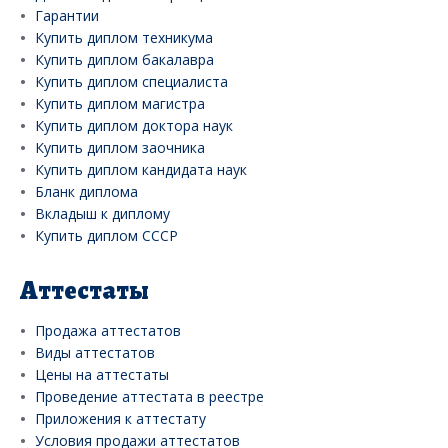
Гарантии
Купить диплом техникума
Купить диплом бакалавра
Купить диплом специалиста
Купить диплом магистра
Купить диплом доктора наук
Купить диплом заочника
Купить диплом кандидата наук
Бланк диплома
Вкладыш к диплому
Купить диплом СССР
Аттестаты
Продажа аттестатов
Виды аттестатов
Цены на аттестаты
Проведение аттестата в реестре
Приложения к аттестату
Условия продажи аттестатов