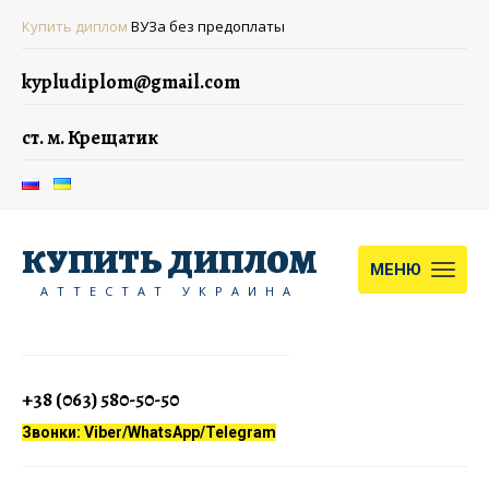
Купить диплом
ВУЗа без предоплаты
kypludiplom@gmail.com
ст. м. Крещатик
КУПИТЬ ДИПЛОМ
МЕНЮ
АТТЕСТАТ УКРАИНА
+38 (063) 580-50-50
Звонки: Viber/WhatsApp/Telegram