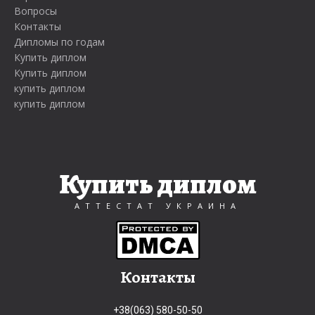
Вопросы
Контакты
Дипломы по годам
Купить диплом
Купить диплом
купить диплом
купить диплом
Купить диплом
АТТЕСТАТ УКРАИНА
Контакты
+38(063) 580-50-50