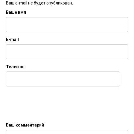
Ваш e-mail не будет опубликован.
Ваше имя
E-mail
Телефон
Ваш комментарий