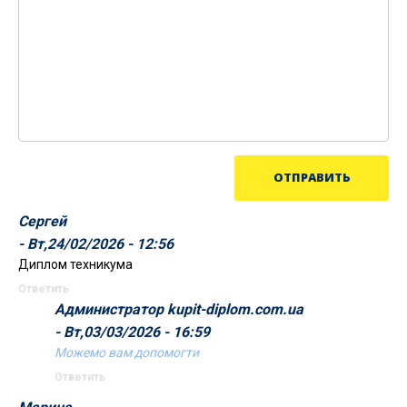
Сергей
- Вт,24/02/2026 - 12:56
Диплом техникума
Ответить
Администратор kupit-diplom.com.ua
- Вт,03/03/2026 - 16:59
Можемо вам допомогти
Ответить