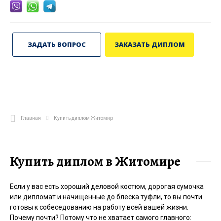
ЗАДАТЬ ВОПРОС
ЗАКАЗАТЬ ДИПЛОМ
Главная
Купить диплом Житомир
Купить диплом в Житомире
Если у вас есть хороший деловой костюм, дорогая сумочка
или дипломат и начищенные до блеска туфли, то вы почти
готовы к собеседованию на работу всей вашей жизни.
Почему почти? Потому что не хватает самого главного: