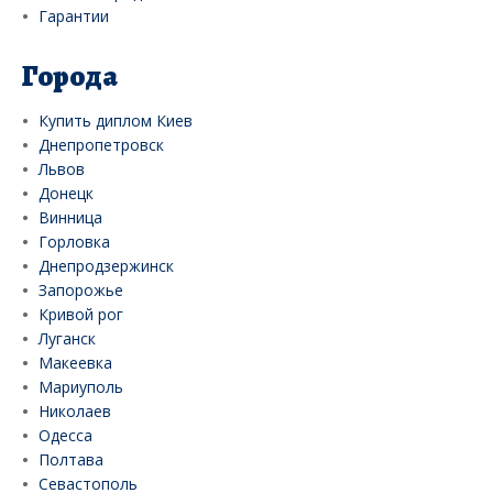
Гарантии
Города
Купить диплом Киев
Днепропетровск
Львов
Донецк
Винница
Горловка
Днепродзержинск
Запорожье
Кривой рог
Луганск
Макеевка
Мариуполь
Николаев
Одесса
Полтава
Севастополь