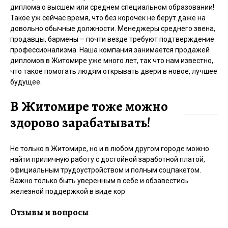
диплома о высшем или среднем специальном образовании!
Такое уж сейчас время, что без корочек не берут даже на
довольно обычные должности. Менеджеры среднего звена,
продавцы, бармены – почти везде требуют подтверждение
профессионализма. Наша компания занимается продажей
дипломов в Житомире уже много лет, так что нам известно,
что такое помогать людям открывать двери в новое, лучшее
будущее.
В Житомире тоже можно
здорово зарабатывать!
Не только в Житомире, но и в любом другом городе можно
найти приличную работу с достойной заработной платой,
официальным трудоустройством и полным соцпакетом.
Важно только быть уверенным в себе и обзавестись
железной поддержкой в виде кор
Отзывы и вопросы