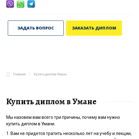
ЗАДАТЬ ВОПРОС
ЗАКАЗАТЬ ДИПЛОМ
Главная
Купить диплом Умань
Купить диплом в Умане
Мы назовем вам всего три причины, почему вам нужно
купить диплом в Умани.
1. Вам не придется тратить несколько лет на учебу и лекции,