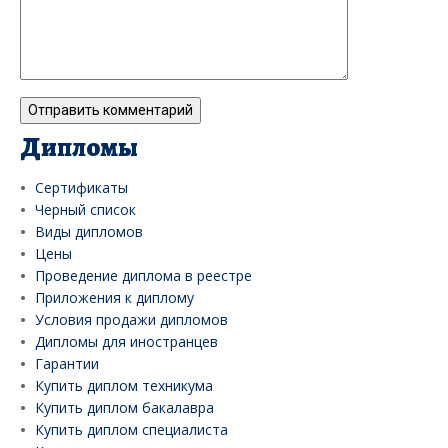
Дипломы
Сертификаты
Черный список
Виды дипломов
Цены
Проведение диплома в реестре
Приложения к диплому
Условия продажи дипломов
Дипломы для иностранцев
Гарантии
Купить диплом техникума
Купить диплом бакалавра
Купить диплом специалиста