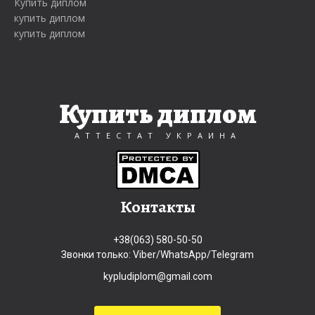
Купить диплом
купить диплом
купить диплом
Купить диплом
АТТЕСТАТ УКРАИНА
Контакты
+38(063) 580-50-50
Звонки только: Viber/WhatsApp/Telegram
kypludiplom@gmail.com