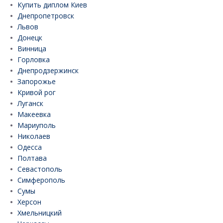
Купить диплом Киев
Днепропетровск
Львов
Донецк
Винница
Горловка
Днепродзержинск
Запорожье
Кривой рог
Луганск
Макеевка
Мариуполь
Николаев
Одесса
Полтава
Севастополь
Симферополь
Сумы
Херсон
Хмельницкий