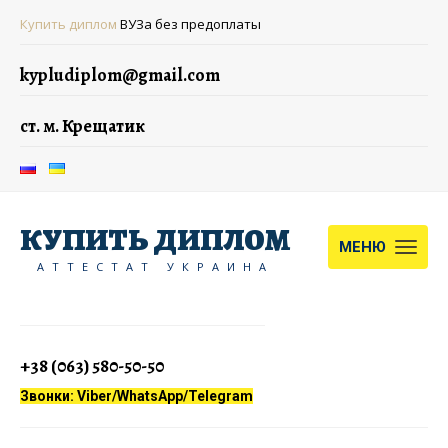
Купить диплом
ВУЗа без предоплаты
kypludiplom@gmail.com
ст. м. Крещатик
КУПИТЬ ДИПЛОМ
МЕНЮ
АТТЕСТАТ УКРАИНА
+38 (063) 580-50-50
Звонки: Viber/WhatsApp/Telegram