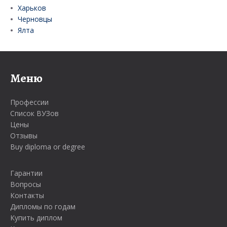
Харьков
Черновцы
Ялта
Меню
Профессии
Список ВУЗов
Цены
Отзывы
Buy diploma or degree
Гарантии
Вопросы
Контакты
Дипломы по годам
Купить диплом