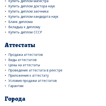
Купить диплом магистра
Купить диплом доктора наук
Купить диплом заочника
Купить диплом кандидата наук
Бланк диплома
Вкладыш к диплому
Купить диплом СССР
Аттестаты
Продажа аттестатов
Виды аттестатов
Цены на аттестаты
Проведение аттестата в реестре
Приложения к аттестату
Условия продажи аттестатов
Гарантии
Города