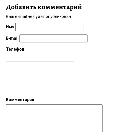
Добавить комментарий
Ваш e-mail не будет опубликован.
Имя
E-mail
Телефон
Комментарий