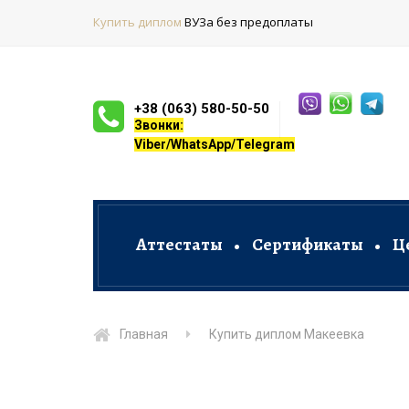
Купить диплом
ВУЗа без предоплаты
+38 (063) 580-50-50
Звонки:
Viber/WhatsApp/Telegram
Аттестаты
Сертификаты
Ц
Главная
Купить диплом Макеевка