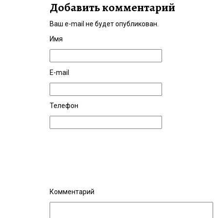
Добавить комментарий
Ваш e-mail не будет опубликован.
Имя
E-mail
Телефон
Комментарий