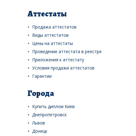
Аттестаты
Продажа аттестатов
Виды аттестатов
Цены на аттестаты
Проведение аттестата в реестре
Приложения к аттестату
Условия продажи аттестатов
Гарантии
Города
Купить диплом Киев
Днепропетровск
Львов
Донецк