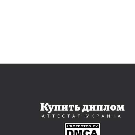
Купить диплом
АТТЕСТАТ УКРАИНА