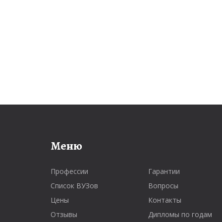
Меню
Профессии
Гарантии
Список ВУЗов
Вопросы
Цены
Контакты
Отзывы
Дипломы по годам