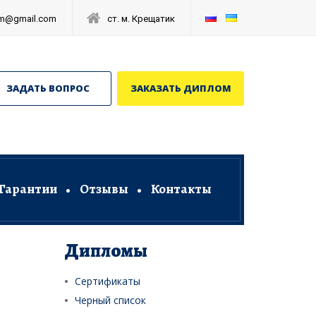
om@gmail.com
ст. м. Крещатик
ЗАДАТЬ ВОПРОС
ЗАКАЗАТЬ ДИПЛОМ
Гарантии
Отзывы
Контакты
Дипломы
Сертификаты
Черный список