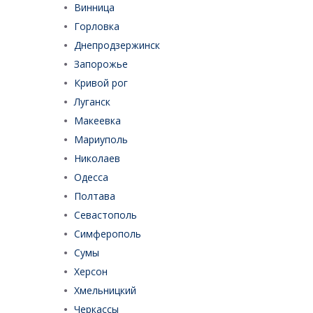
Винница
Горловка
Днепродзержинск
Запорожье
Кривой рог
Луганск
Макеевка
Мариуполь
Николаев
Одесса
Полтава
Севастополь
Симферополь
Сумы
Херсон
Хмельницкий
Черкассы