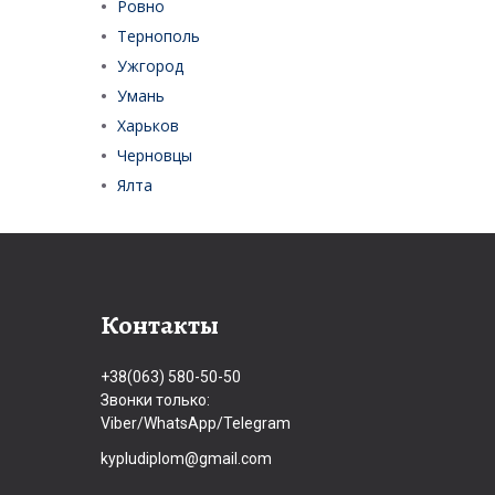
Ровно
Тернополь
Ужгород
Умань
Харьков
Черновцы
Ялта
Контакты
+38(063) 580-50-50
Звонки только:
Viber/WhatsApp/Telegram
kypludiplom@gmail.com