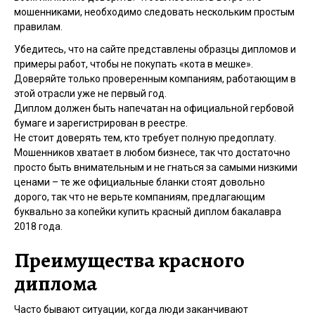
мошенниками, необходимо следовать нескольким простым
правилам.
Убедитесь, что на сайте представлены образцы дипломов и
примеры работ, чтобы не покупать «кота в мешке».
Доверяйте только проверенным компаниям, работающим в
этой отрасли уже не первый год.
Диплом должен быть напечатан на официальной гербовой
бумаге и зарегистрирован в реестре.
Не стоит доверять тем, кто требует полную предоплату.
Мошенников хватает в любом бизнесе, так что достаточно
просто быть внимательным и не гнаться за самыми низкими
ценами – те же официальные бланки стоят довольно
дорого, так что не верьте компаниям, предлагающим
буквально за копейки купить красный диплом бакалавра
2018 года.
Преимущества красного
диплома
Часто бывают ситуации, когда люди заканчивают