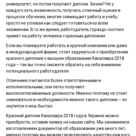
университет, но потом покупают диплом. Зачем? Не у
каждого есть возможность получать отличный оценки в
процессе обучения, многие совмещают работу и учебу,
просто не успевая как следует готовиться ко всем
экзаменам. В то же время, работодатель гораздо охотнее
примет на работу человека с красным дипломом.
Если вы планируете работать в крупной компании или даже
в международной фирме, стоит задуматься о приобретении
красного диплома о высшем образовании бакалавра 2018
года – так вы точно сможете обратить на себя внимание
потенциального работодателя.
Отличники считаются более ответственными и
исполнительными, они легко получают
высокооплачиваемые должности. Именно поэтому не стоит
сомневаться в необходимости именно такого диплома – он
окупится очень быстро.
Красный диплом бакалавра 2018 года в Украине можно
приобрести, оставив заявку на нашем сайте. Мы занимаемся
изготовлением документов об образовании уже много лет,
именно поэтому мы можем гарантировать качество каждого