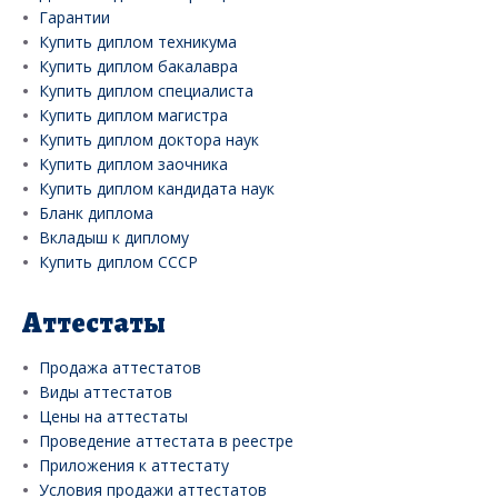
Гарантии
Купить диплом техникума
Купить диплом бакалавра
Купить диплом специалиста
Купить диплом магистра
Купить диплом доктора наук
Купить диплом заочника
Купить диплом кандидата наук
Бланк диплома
Вкладыш к диплому
Купить диплом СССР
Аттестаты
Продажа аттестатов
Виды аттестатов
Цены на аттестаты
Проведение аттестата в реестре
Приложения к аттестату
Условия продажи аттестатов