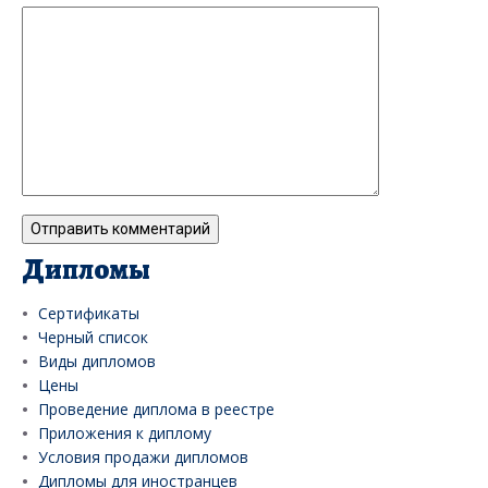
Дипломы
Сертификаты
Черный список
Виды дипломов
Цены
Проведение диплома в реестре
Приложения к диплому
Условия продажи дипломов
Дипломы для иностранцев