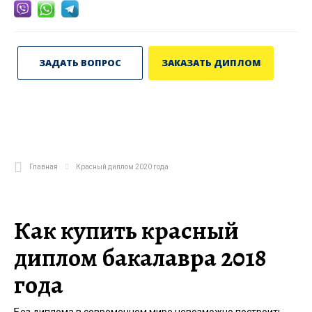
ЗАДАТЬ ВОПРОС
ЗАКАЗАТЬ ДИПЛОМ
Главная
Красный диплом 2020 года
Как купить красный
диплом бакалавра 2018
года