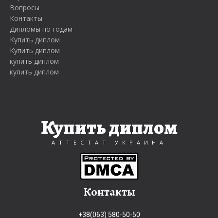
Вопросы
Контакты
Дипломы по годам
Купить диплом
Купить диплом
купить диплом
купить диплом
Купить диплом
АТТЕСТАТ УКРАИНА
Контакты
+38(063) 580-50-50