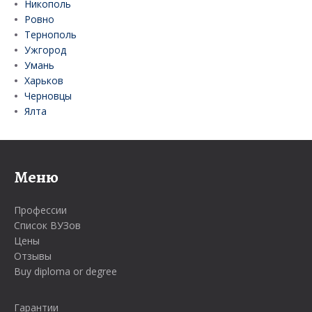
Никополь
Ровно
Тернополь
Ужгород
Умань
Харьков
Черновцы
Ялта
Меню
Профессии
Список ВУЗов
Цены
Отзывы
Buy diploma or degree
Гарантии