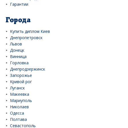
Гарантии
Города
Купить диплом Киев
Днепропетровск
Львов
Донецк
Винница
Горловка
Днепродзержинск
Запорожье
Кривой рог
Луганск
Макеевка
Мариуполь
Николаев
Одесса
Полтава
Севастополь