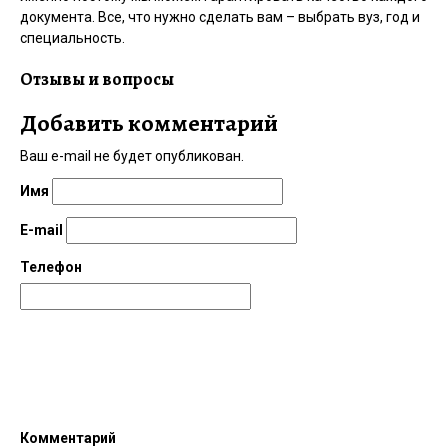
документа. Все, что нужно сделать вам – выбрать вуз, год и
специальность.
Отзывы и вопросы
Добавить комментарий
Ваш e-mail не будет опубликован.
Имя
E-mail
Телефон
Комментарий