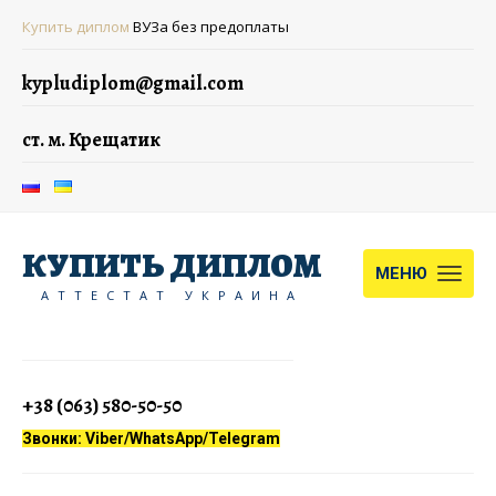
Купить диплом
ВУЗа без предоплаты
kypludiplom@gmail.com
ст. м. Крещатик
КУПИТЬ ДИПЛОМ
МЕНЮ
АТТЕСТАТ УКРАИНА
+38 (063) 580-50-50
Звонки: Viber/WhatsApp/Telegram