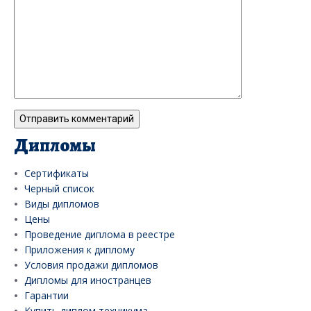
Дипломы
Сертификаты
Черный список
Виды дипломов
Цены
Проведение диплома в реестре
Приложения к диплому
Условия продажи дипломов
Дипломы для иностранцев
Гарантии
Купить диплом техникума