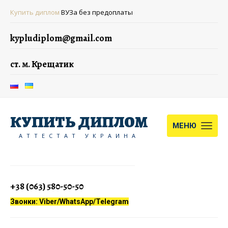
Купить диплом
ВУЗа без предоплаты
kypludiplom@gmail.com
ст. м. Крещатик
КУПИТЬ ДИПЛОМ
МЕНЮ
АТТЕСТАТ УКРАИНА
+38 (063) 580-50-50
Звонки: Viber/WhatsApp/Telegram