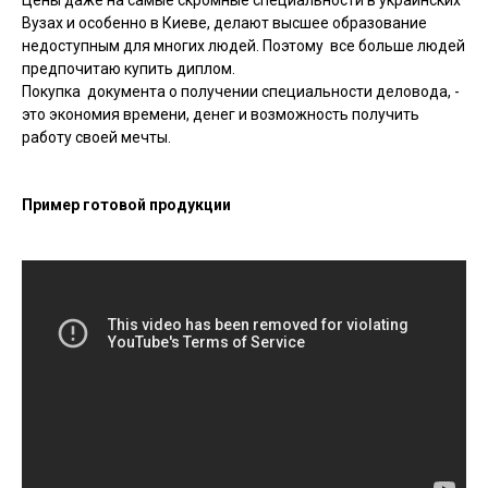
Цены даже на самые скромные специальности в украинских
Вузах и особенно в Киеве, делают высшее образование
недоступным для многих людей. Поэтому все больше людей
предпочитаю купить диплом.
Покупка документа о получении специальности деловода, -
это экономия времени, денег и возможность получить
работу своей мечты.
Пример готовой продукции
Видеоплеер