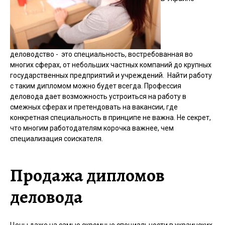
деловодство - это специальность, востребованная во
многих сферах, от небольших частных компаний до крупных
государственных предприятий и учреждений. Найти работу
с таким дипломом можно будет всегда. Профессия
деловода дает возможность устроиться на работу в
смежных сферах и претендовать на вакансии, где
конкретная специальность в принципе не важна. Не секрет,
что многим работодателям корочка важнее, чем
специализация соискателя.
Продажа дипломов
деловода