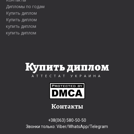
Дипломы по годам
Купить диплом
Купить диплом
купить диплом
купить диплом
Купить диплом
АТТЕСТАТ УКРАИНА
Контакты
+38(063) 580-50-50
Звонки только: Viber/WhatsApp/Telegram