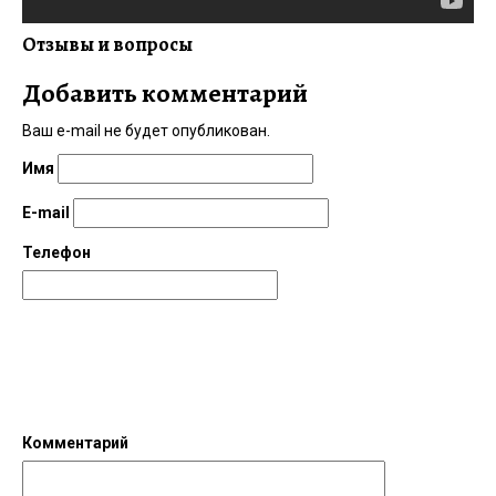
Отзывы и вопросы
Добавить комментарий
Ваш e-mail не будет опубликован.
Имя
E-mail
Телефон
Комментарий