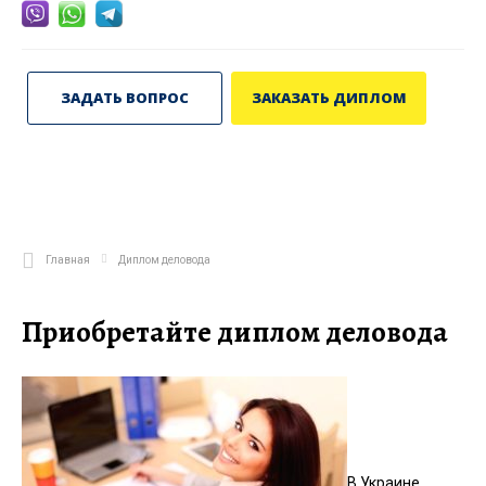
ЗАДАТЬ ВОПРОС
ЗАКАЗАТЬ ДИПЛОМ
Главная
Диплом деловода
Приобретайте диплом деловода
В Украине