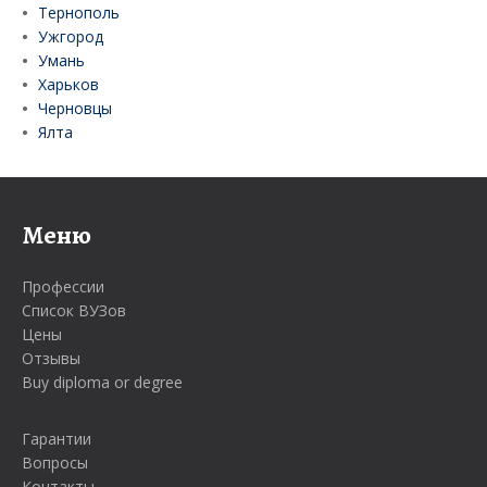
Тернополь
Ужгород
Умань
Харьков
Черновцы
Ялта
Меню
Профессии
Список ВУЗов
Цены
Отзывы
Buy diploma or degree
Гарантии
Вопросы
Контакты