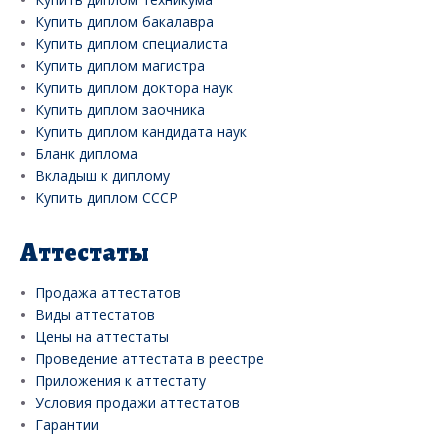
Купить диплом бакалавра
Купить диплом специалиста
Купить диплом магистра
Купить диплом доктора наук
Купить диплом заочника
Купить диплом кандидата наук
Бланк диплома
Вкладыш к диплому
Купить диплом СССР
Аттестаты
Продажа аттестатов
Виды аттестатов
Цены на аттестаты
Проведение аттестата в реестре
Приложения к аттестату
Условия продажи аттестатов
Гарантии