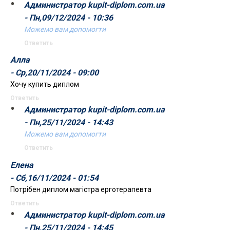
Администратор kupit-diplom.com.ua
- Пн,09/12/2024 - 10:36
Можемо вам допомогти
Ответить
Алла
- Ср,20/11/2024 - 09:00
Хочу купить диплом
Ответить
Администратор kupit-diplom.com.ua
- Пн,25/11/2024 - 14:43
Можемо вам допомогти
Ответить
Елена
- Сб,16/11/2024 - 01:54
Потрібен диплом магістра ерготерапевта
Ответить
Администратор kupit-diplom.com.ua
- Пн,25/11/2024 - 14:45