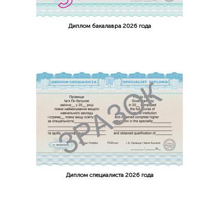
Диплом бакалавра 2026 года
Диплом специалиста 2026 года