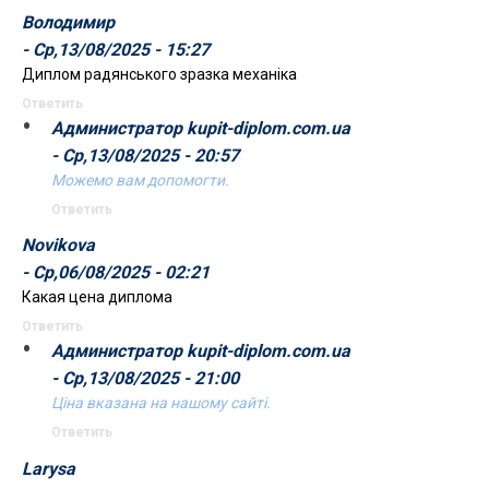
Володимир
- Ср,13/08/2025 - 15:27
Диплом радянського зразка механіка
Ответить
Администратор kupit-diplom.com.ua
- Ср,13/08/2025 - 20:57
Можемо вам допомогти.
Ответить
Novikova
- Ср,06/08/2025 - 02:21
Какая цена диплома
Ответить
Администратор kupit-diplom.com.ua
- Ср,13/08/2025 - 21:00
Ціна вказана на нашому сайті.
Ответить
Larysa