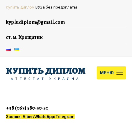
Купить диплом
ВУЗа без предоплаты
kypludiplom@gmail.com
ст. м. Крещатик
КУПИТЬ ДИПЛОМ
МЕНЮ
АТТЕСТАТ УКРАИНА
+38 (063) 580-50-50
Звонки: Viber/WhatsApp/Telegram