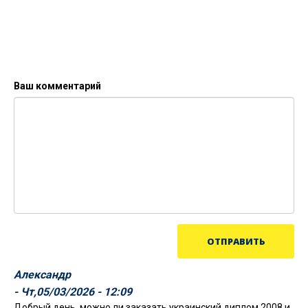
Ваш комментарий
Александр
- Чт,05/03/2026 - 12:09
Добрый день, можно ли заказать украинский диплом 2008 и