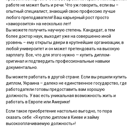
работе не может быть и речи. Что уж говорить, если вы –
опытный специалист, знающий свою профессию лучше
любого преподавателя! Ваш карьерный рост просто
«заморозится» на несколько лет!
Вы можете получить научную степень. Кандидат, а тем
более доктор наук, выходит уже на совершенно иной
уровень – ему открыты двери в крупнейшие организации, в
любой университет и он может претендовать на высокую
зарплату. Все, что для этого нужно — купить диплом-
оригинал и подтвердить профессиональные навыки
документально.
Вы можете работать в другой стране. Если вы решили купить
диплом, Украина – далеко не единственное государство, где
работодатели готовы предоставить вам хорошую
должность. У вас есть уникальная возможность жить и
работать в Европе или Америке!
Если такое приобретение настолько выгодно, то пора
сказать себе: «Я куплю диплом в Киеве и займу
высокооплачиваемую должность»!