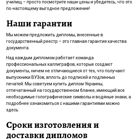
училищ – просто посмотрите наши цены и убедитесь, что это
по-настоящему выгодное предложение!
Наши гарантии
Мы можем предложить дипломы, внесенные в
государственный реестр – это главная гарантия качества
документа.
Над каждым дипломом работает команда
профессиональных каллиграфов, которые создают
документы, ничем не отличающиеся от тех, что получают
выпускники ВУЗов, вплоть до подписей и подлинных
печатей. Мы советуем купить диплом Украины,
отпечатанный на государственном бланке, имеющий все
необходимые голографические символы и водяные знаки, а
подробнее ознакомиться с нашими гарантиями можно
здесь.
Сроки изготовления и
доставки дипломов