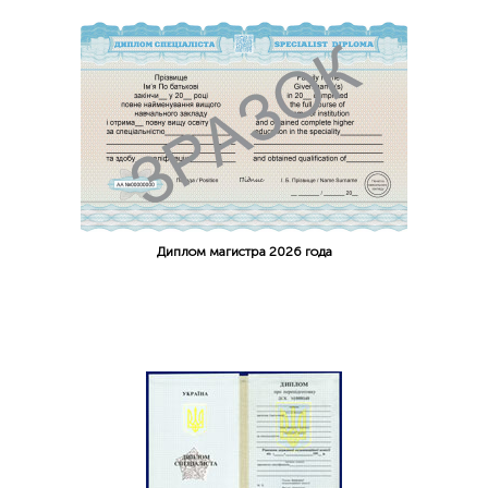
Диплом магистра 2026 года