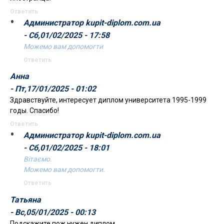
Ответить
Администратор kupit-diplom.com.ua
- Сб,01/02/2025 - 17:58
Можемо вам допомогти
Ответить
Анна
- Пт,17/01/2025 - 01:02
Здравствуйте, интересует диплом университета 1995-1999
годы. Спасибо!
Ответить
Администратор kupit-diplom.com.ua
- Сб,01/02/2025 - 18:01
Вітаємо.
Можемо вам допомогти.
Ответить
Татьяна
- Вс,05/01/2025 - 00:13
Подскажите пож.нужен диплом