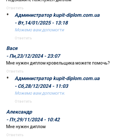
Ответить
Администратор kupit-diplom.com.ua
- Вт,14/01/2025 - 13:18
Можемо вам допомогти
Ответить
Вася
- Пн,23/12/2024 - 23:07
Мне нужен диплом кровельщика можете помочь?
Ответить
Администратор kupit-diplom.com.ua
- Сб,28/12/2024 - 11:03
Можемо вам допомогти.
Ответить
Александр
- Пт,29/11/2024 - 10:42
Мне нужен диплом
Ответить