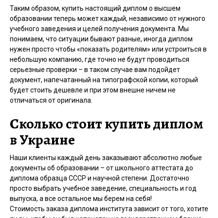
Таким образом, купить настоящий диплом о высшем
образовании теперь может каждый, независимо от нужного
учебного заведения и целей получения документа. Мы
понимаем, что ситуации бывают разные, иногда диплом
нужен просто чтобы «показать родителям» или устроиться в
небольшую компанию, где точно не будут проводиться
серьезные проверки – в таком случае вам подойдет
документ, напечатанный на типографской копии, который
будет стоить дешевле и при этом внешне ничем не
отличаться от оригинала.
Сколько стоит купить диплом
в Украине
Наши клиенты каждый день заказывают абсолютно любые
документы об образовании – от школьного аттестата до
диплома образца СССР и научной степени. Достаточно
просто выбрать учебное заведение, специальность и год
выпуска, а все остальное мы берем на себя!
Стоимость заказа диплома института зависит от того, хотите