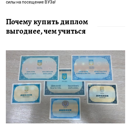
силы на посещение ВУЗа!
Почему купить диплом
выгоднее, чем учиться