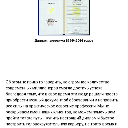
Диплом техникума 1999-2014 годов
Об этом не принято говорить, но огромное количество
современных миллионеров смогло достичь успеха
благодаря тому, что в свое время эти люди решили просто
приобрести нужный документ об образовании и направить
все силы на практическое освоение профессии. Мы не
раскрываем имен наших клиентов, но можем помочь вам
пройти тот же путь – купить настоящий диплом и быстро
построить головокружительную карьеру, не тратя время и