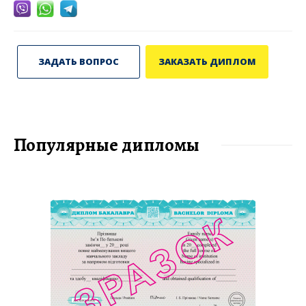
ЗАДАТЬ ВОПРОС
ЗАКАЗАТЬ ДИПЛОМ
Популярные дипломы