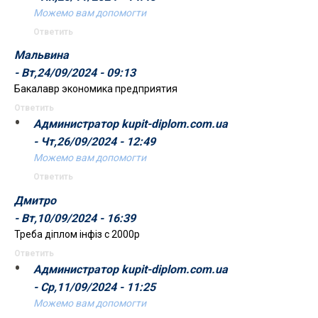
Можемо вам допомогти
Ответить
Мальвина
- Вт,24/09/2024 - 09:13
Бакалавр экономика предприятия
Ответить
Администратор kupit-diplom.com.ua
- Чт,26/09/2024 - 12:49
Можемо вам допомогти
Ответить
Дмитро
- Вт,10/09/2024 - 16:39
Треба діплом інфіз с 2000р
Ответить
Администратор kupit-diplom.com.ua
- Ср,11/09/2024 - 11:25
Можемо вам допомогти