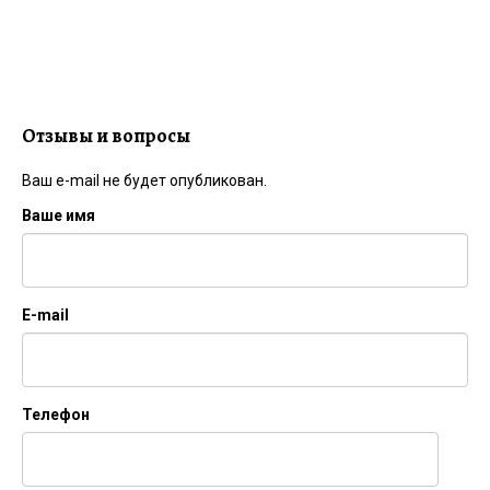
Отзывы и вопросы
Ваш e-mail не будет опубликован.
Ваше имя
E-mail
Телефон