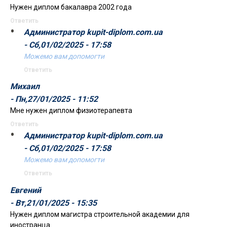
Нужен диплом бакалавра 2002 года
Ответить
Администратор kupit-diplom.com.ua
- Сб,01/02/2025 - 17:58
Можемо вам допомогти
Ответить
Михаил
- Пн,27/01/2025 - 11:52
Мне нужен диплом физиотерапевта
Ответить
Администратор kupit-diplom.com.ua
- Сб,01/02/2025 - 17:58
Можемо вам допомогти
Ответить
Евгений
- Вт,21/01/2025 - 15:35
Нужен диплом магистра строительной академии для
иностранца.