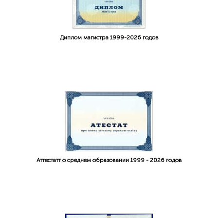
Диплом магистра 1999-2026 годов
Аттестатт о среднем образовании 1999 - 2026 годов