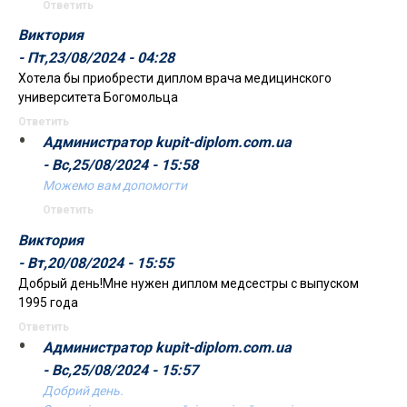
Ответить
Виктория
- Пт,23/08/2024 - 04:28
Хотела бы приобрести диплом врача медицинского
университета Богомольца
Ответить
Администратор kupit-diplom.com.ua
- Вс,25/08/2024 - 15:58
Можемо вам допомогти
Ответить
Виктория
- Вт,20/08/2024 - 15:55
Добрый день!Мне нужен диплом медсестры с выпуском
1995 года
Ответить
Администратор kupit-diplom.com.ua
- Вс,25/08/2024 - 15:57
Добрий день.