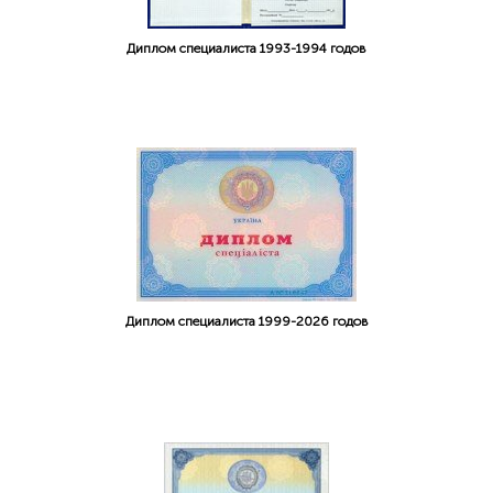
Диплом специалиста 1993-1994 годов
Диплом специалиста 1999-2026 годов