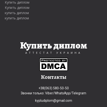
Купить диплом
Купить диплом
купить диплом
купить диплом
Купить диплом
АТТЕСТАТ УКРАИНА
Контакты
+38(063) 580-50-50
Звонки только: Viber/WhatsApp/Telegram
kypludiplom@gmail.com