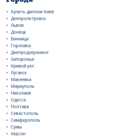
Купить диплом Киев
Днепропетровск
Львов
Донецк
Винница
Горловка
Днепродзержинск
Запорожье
Кривой рог
Луганск
Макеевка
Мариуполь
Николаев
Одесса
Полтава
Севастополь
Симферополь
Сумы
Херсон