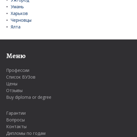
Умань
Харьков
Черновцы
Ялта
Меню
Профессии
Список ВУЗов
Цены
Отзывы
Buy diploma or degree
Гарантии
Вопросы
Контакты
Дипломы по годам