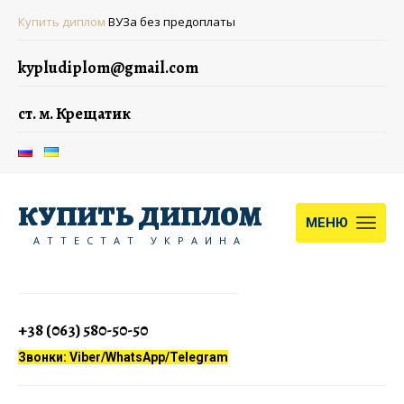
Купить диплом
ВУЗа без предоплаты
kypludiplom@gmail.com
ст. м. Крещатик
КУПИТЬ ДИПЛОМ
МЕНЮ
АТТЕСТАТ УКРАИНА
+38 (063) 580-50-50
Звонки: Viber/WhatsApp/Telegram