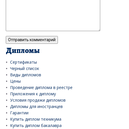
Дипломы
Сертификаты
Черный список
Виды дипломов
Цены
Проведение диплома в реестре
Приложения к диплому
Условия продажи дипломов
Дипломы для иностранцев
Гарантии
Купить диплом техникума
Купить диплом бакалавра