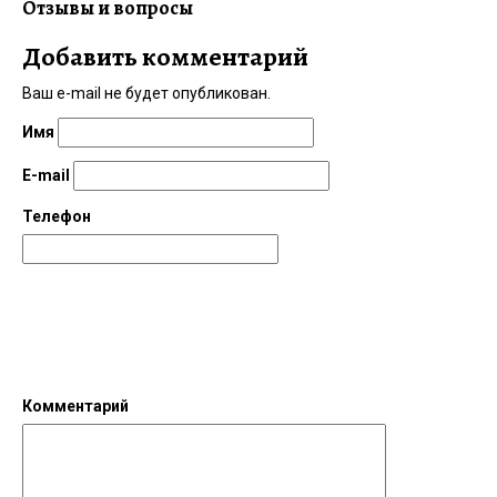
Отзывы и вопросы
Добавить комментарий
Ваш e-mail не будет опубликован.
Имя
E-mail
Телефон
Комментарий