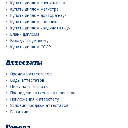
Купить диплом специалиста
Купить диплом магистра
Купить диплом доктора наук
Купить диплом заочника
Купить диплом кандидата наук
Бланк диплома
Вкладыш к диплому
Купить диплом СССР
Аттестаты
Продажа аттестатов
Виды аттестатов
Цены на аттестаты
Проведение аттестата в реестре
Приложения к аттестату
Условия продажи аттестатов
Гарантии
Города