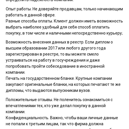
Опыт работы. Не доверяйте продавцам, только начинающим
работать в данной сфере.
Разные способы оплаты. Клиент должен иметь возможность
выбрать наиболее удобный для себя способ оплатить
покупку, в том числе и наличными непосредственно курьеру;
Возможность внесения данных в реестр. Если диплом о
высшем образовании 2017 или любого другого года
зарегистрирован в реестре, то вы можете смело
устраиваться на работу в госучреждения и даже
попробовать пройти собеседование в иностранной
компании.
Печать на государственном бланке. Крупные компании
закупают оригинальные бланки, на которых печатают те же
дипломы, что выдаются выпускникам вузов.
Положительные отзывы. Не поленитесь ознакомиться с
впечатлениями тех, кто уже делал покупку в данной
компании.
Конфиденциальность. Важно, чтобы ваши личные данные
не попали к третьим лицам, так что фирма должна