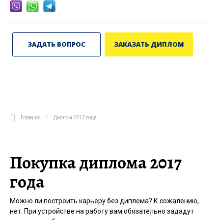
ЗАДАТЬ ВОПРОС
ЗАКАЗАТЬ ДИПЛОМ
Главная
Диплом 2017 года
Покупка диплома 2017
года
Можно ли построить карьеру без диплома? К сожалению,
нет. При устройстве на работу вам обязательно зададут