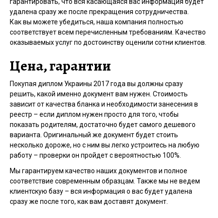
гарантировать, что вся касающаяся вас информация будет
удалена сразу же после прекращения сотрудничества.
Как вы можете убедиться, наша компания полностью
соответствует всем перечисленным требованиям. Качество
оказываемых услуг по достоинству оценили сотни клиентов.
Цена, гарантии
Покупая диплом Украины 2017 года вы должны сразу
решить, какой именно документ вам нужен. Стоимость
зависит от качества бланка и необходимости занесения в
реестр – если диплом нужен просто для того, чтобы
показать родителям, достаточно будет самого дешевого
варианта. Оригинальный же документ будет стоить
несколько дороже, но с ним вы легко устроитесь на любую
работу – проверки он пройдет с вероятностью 100%.
Мы гарантируем качество наших документов и полное
соответствие современным образцам. Также мы не ведем
клиентскую базу – вся информация о вас будет удалена
сразу же после того, как вам доставят документ.